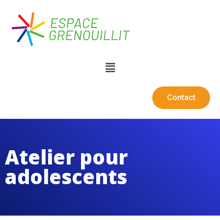
Contact
Atelier pour
adolescents