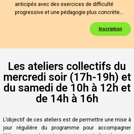
anticipés avec des exercices de difficulté
progressive et une pédagogie plus concrète…
Inscription
Les ateliers collectifs du
mercredi soir (17h-19h) et
du samedi de 10h à 12h et
de 14h à 16h
L’objectif de ces ateliers est de permettre une mise à
jour régulière du programme pour accompagner