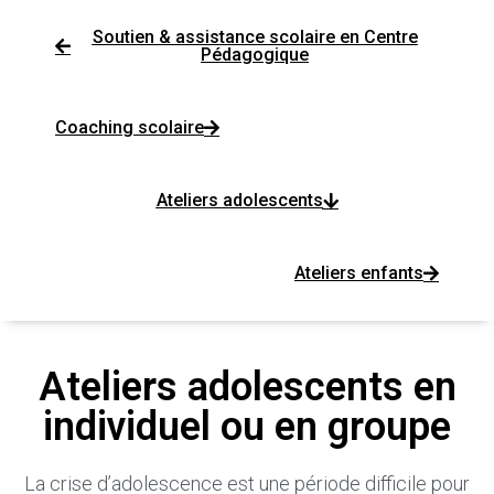
Soutien & assistance scolaire en Centre
Pédagogique
Coaching scolaire
Ateliers adolescents
Ateliers enfants
Ateliers adolescents en
individuel ou en groupe
La crise d’adolescence est une période difficile pour