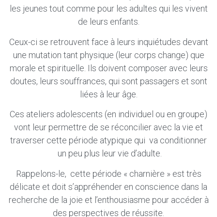
les jeunes tout comme pour les adultes qui les vivent
de leurs enfants.
Ceux-ci se retrouvent face à leurs inquiétudes devant
une mutation tant physique (leur corps change) que
morale et spirituelle. Ils doivent composer avec leurs
doutes, leurs souffrances, qui sont passagers et sont
liées à leur âge.
Ces ateliers adolescents (en individuel ou en groupe)
vont leur permettre de se réconcilier avec la vie et
traverser cette période atypique qui va conditionner
un peu plus leur vie d’adulte.
Rappelons-le, cette période « charnière » est très
délicate et doit s’appréhender en conscience dans la
recherche de la joie et l’enthousiasme pour accéder à
des perspectives de réussite.