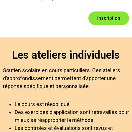
Inscription
Les ateliers individuels
Soutien scolaire en cours particuliers. Ces ateliers
d’approfondissement permettent d’apporter une
réponse spécifique et personnalisée.
Le cours est réexpliqué
Des exercices d’application sont retravaillés pour
mieux se réapproprier la méthode
Les contrôles et évaluations sont revus et